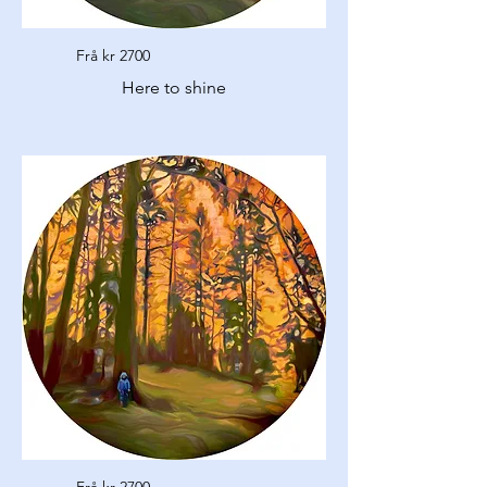
Frå kr 2700
Here to shine
Frå kr 2700