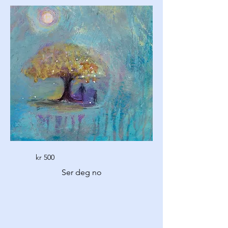
kr 500
Ser deg no