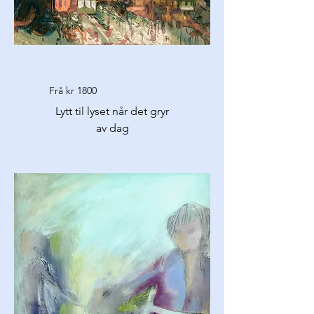
Frå kr 1800
Lytt til lyset når det gryr
av dag