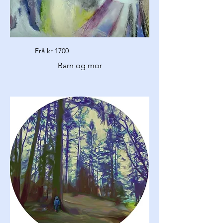
Frå kr 1700
Barn og mor