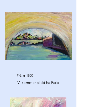
Frå kr 1800
Vi kommer alltid ha Paris