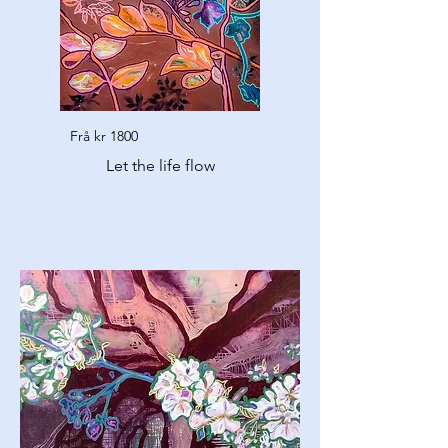
Frå kr 1800
Let the life flow