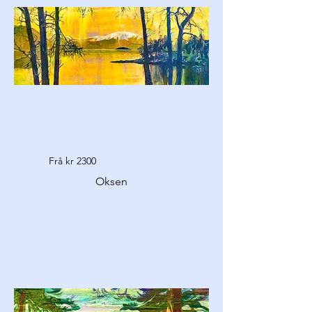
Frå kr 2300
Oksen