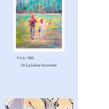
Frå kr 1800
Ut å plukke blomster