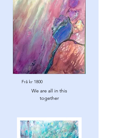
Frå kr 1800
We are all in this
together