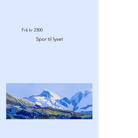
Frå kr 2300
Spor til lyset