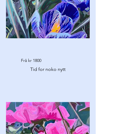
Frå kr 1800
Tid for noko nytt