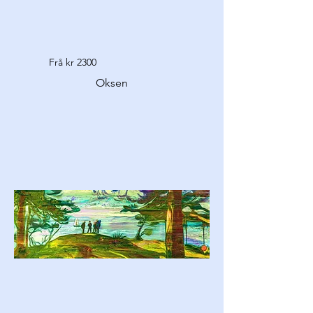
Frå kr 2300
Oksen