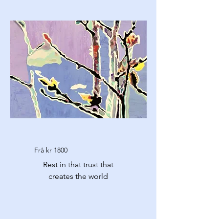
Frå kr 1800
Rest in that trust that
creates the world