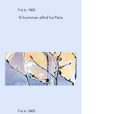
Frå kr 1800
Vi kommer alltid ha Paris
Frå kr 3400