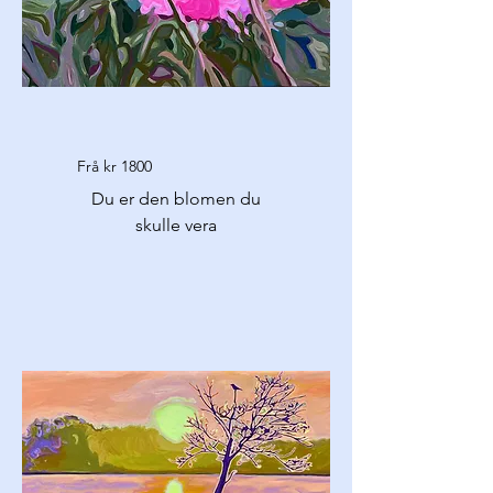
Frå kr 1800
Du er den blomen du
skulle vera