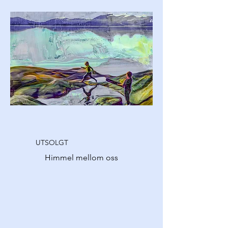
UTSOLGT
Himmel mellom oss