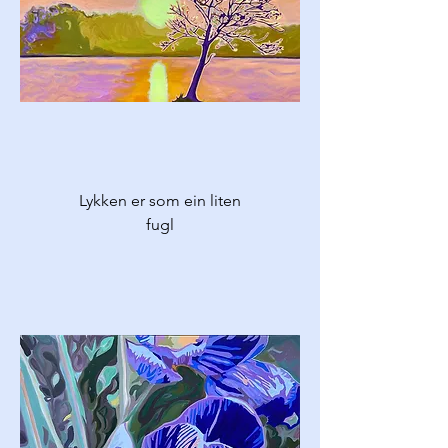
Lykken er som ein liten
fugl