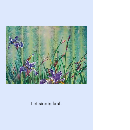
Lettsindig kraft