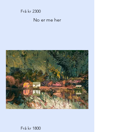
Frå kr 2300
No er me her
Frå kr 1800