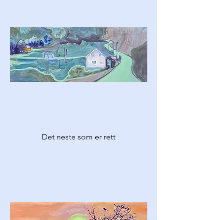
Det neste som er rett